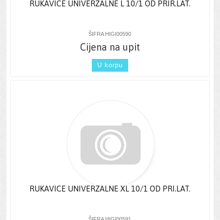
RUKAVICE UNIVERZALNE L 10/1 OD PRIR.LAT.
ŠIFRA HIGI00590
Cijena na upit
U korpu
RUKAVICE UNIVERZALNE XL 10/1 OD PRI.LAT.
ŠIFRA HIGI00591